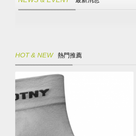
最新消息
HOT & NEW
熱門推薦