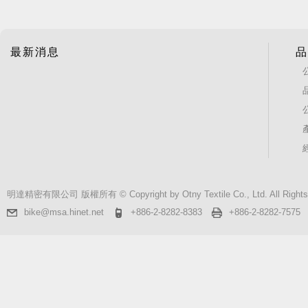
最新消息
品
明達精密有限公司 版權所有 © Copyright by Otny Textile Co., Ltd. All Rights
bike@msa.hinet.net
+886-2-8282-8383
+886-2-8282-7575