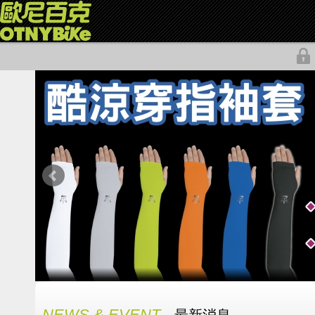
NEWS & EVENT