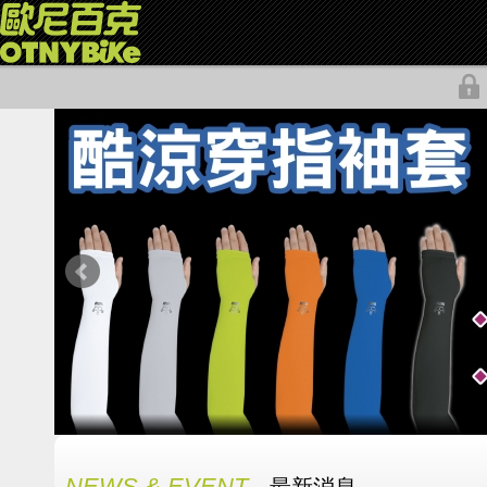
NEWS & EVENT