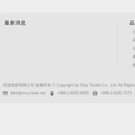
最新消息
品
明達精密有限公司 版權所有 © Copyright by Otny Textile Co., Ltd. All Rights
bike@msa.hinet.net
+886-2-8282-8383
+886-2-8282-7575