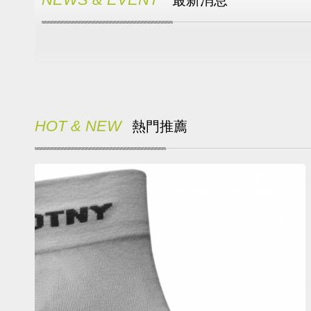
最新消息
HOT & NEW
熱門推薦